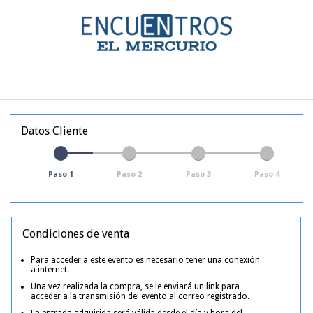
Datos Cliente
Paso 1
Paso 2
Paso 3
Paso 4
Condiciones de venta
Para acceder a este evento es necesario tener una conexión
a internet.
Una vez realizada la compra, se le enviará un link para
acceder a la transmisión del evento al correo registrado.