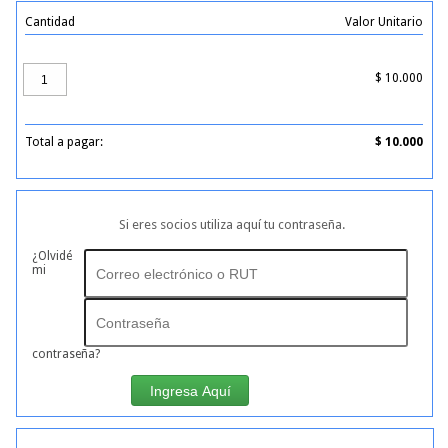
Cantidad
Valor Unitario
$
10.000
Total a pagar:
$
10.000
Si eres socios utiliza aquí tu contraseña.
¿Olvidé
mi
contraseña?