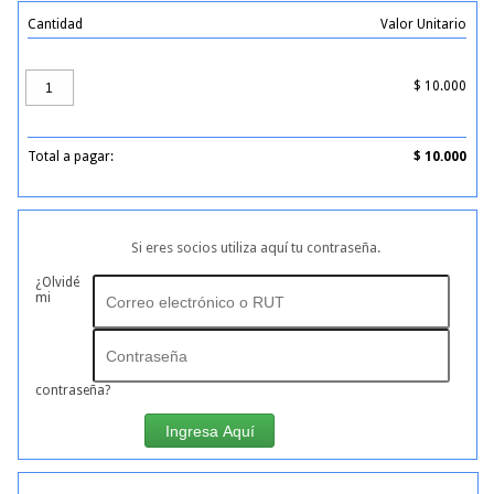
Cantidad
Valor Unitario
$
10.000
Total a pagar:
$
10.000
Si eres socios utiliza aquí tu contraseña.
¿Olvidé
mi
contraseña?