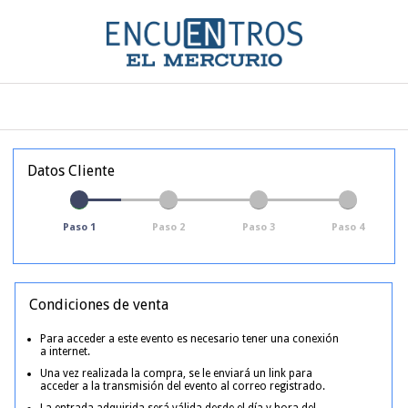
Datos Cliente
Paso 1
Paso 2
Paso 3
Paso 4
Condiciones de venta
Para acceder a este evento es necesario tener una conexión
a internet.
Una vez realizada la compra, se le enviará un link para
acceder a la transmisión del evento al correo registrado.