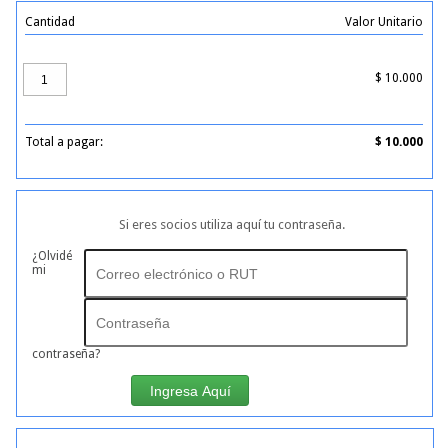
Cantidad
Valor Unitario
$
10.000
Total a pagar:
$
10.000
Si eres socios utiliza aquí tu contraseña.
¿Olvidé
mi
contraseña?