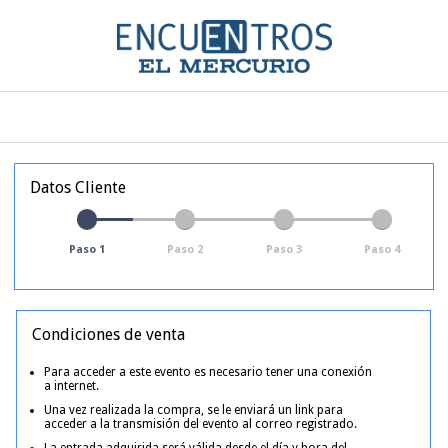
Datos Cliente
Paso 1
Paso 2
Paso 3
Paso 4
Condiciones de venta
Para acceder a este evento es necesario tener una conexión
a internet.
Una vez realizada la compra, se le enviará un link para
acceder a la transmisión del evento al correo registrado.